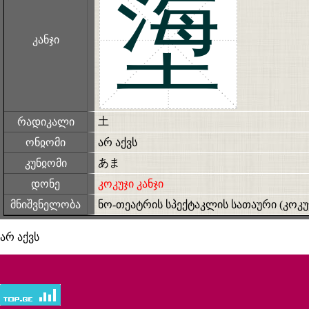
塰
კანჯი
土
რადიკალი
ონჲომი
არ აქვს
あま
კუნჲომი
დონე
კოკუჯი კანჯი
მნიშვნელობა
ნო-თეატრის სპექტაკლის სათაური (კოკუ
არ აქვს