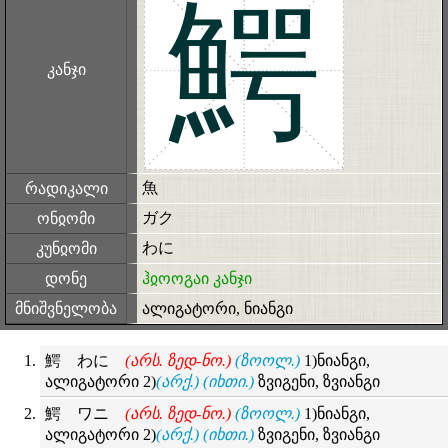
鰐
კანჯი
魚
რადიკალი
ガク
ონჲომი
わに
კუნჲომი
დონე
ჰჲოოგაი კანჯი
მნიშვნელობა
ალიგატორი, ნიანგი
鰐 わに
(არს. ზედ-ნო.)
(ზოოლ.)
1)ნიანგი,
ალიგატორი 2)
(არქ.)
(იხთი.)
ზვიგენი, ზვიანგი
鰐 ワニ
(არს. ზედ-ნო.)
(ზოოლ.)
1)ნიანგი,
ალიგატორი 2)
(არქ.)
(იხთი.)
ზვიგენი, ზვიანგი