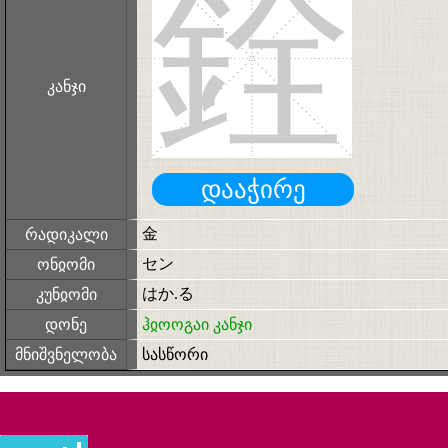
銓
კანჯი
დააჭირე
金
რადიკალი
セン
ონჲომი
はか.る
კუნჲომი
დონე
ჰჲოოგაი კანჯი
მნიშვნელობა
სასწორი