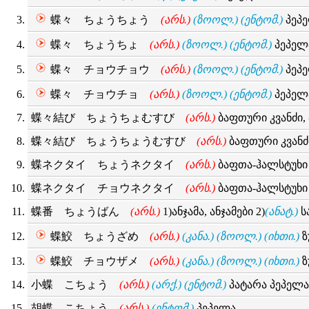
蝶々 ちょうちょう
(არს.)
(ზოოლ.)
(ენტომ.)
პეპ
蝶々 ちょうちょ
(არს.)
(ზოოლ.)
(ენტომ.)
პეპელ
蝶々 チョウチョウ
(არს.)
(ზოოლ.)
(ენტომ.)
პეპ
蝶々 チョウチョ
(არს.)
(ზოოლ.)
(ენტომ.)
პეპელ
蝶々結び ちょうちょむすび
(არს.)
ბაფთური კვანძი, 
蝶々結び ちょうちょうむすび
(არს.)
ბაფთური კვანძი
蝶ネクタイ ちょうネクタイ
(არს.)
ბაფთა-ჰალსტუხი
蝶ネクタイ チョウネクタイ
(არს.)
ბაფთა-ჰალსტუხი
蝶番 ちょうばん
(არს.)
1)ანჯამა, ანჯამები 2)
(ანატ.)
ს
蝶鮫 ちょうざめ
(არს.)
(კანა.)
(ზოოლ.)
(იხთი.)
ზ
蝶鮫 チョウザメ
(არს.)
(კანა.)
(ზოოლ.)
(იხთი.)
ზ
小蝶 こちょう
(არს.)
(არქ.)
(ენტომ.)
პატარა პეპელა
胡蝶 こちょう
(არს.)
(ენტომ.)
პეპელა